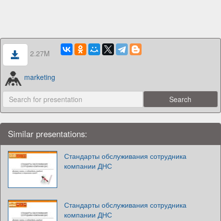
2.27M
marketing
Similar presentations:
Стандарты обслуживания сотрудника
компании ДНС
Стандарты обслуживания сотрудника
компании ДНС