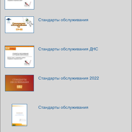
Стандарты обслуживания
Стандарты обслуживания ДНС
Стандарты обслуживания 2022
Стандарты обслуживания