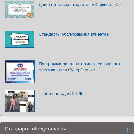
Дополнительная гарантия «Сервис ДНС»
Стандарты обслуживания клиентов
Программа дополнительного сервисного
обслуживания СуперСервис
Тренинг продаж ШЕЛЕ
Стандарты обслуживания