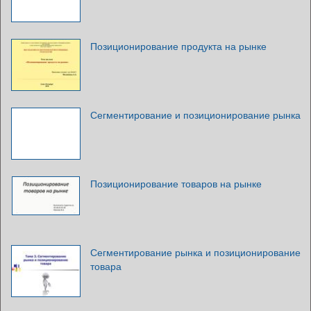
Позиционирование продукта на рынке
Сегментирование и позиционирование рынка
Позиционирование товаров на рынке
Сегментирование рынка и позиционирование
товара