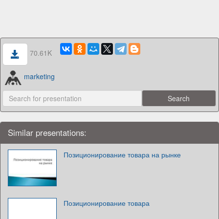
70.61K
marketing
Similar presentations:
Позиционирование товара на рынке
Позиционирование товара