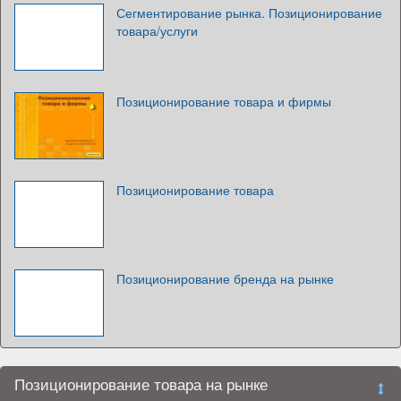
Сегментирование рынка. Позиционирование
товара/услуги
Позиционирование товара и фирмы
Позиционирование товара
Позиционирование бренда на рынке
Позиционирование товара на рынке