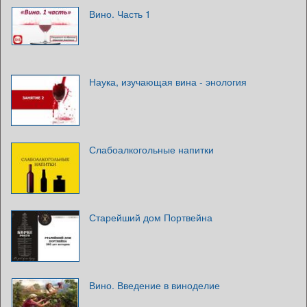
Вино. Часть 1
Наука, изучающая вина - энология
Слабоалкогольные напитки
Старейший дом Портвейна
Вино. Введение в виноделие