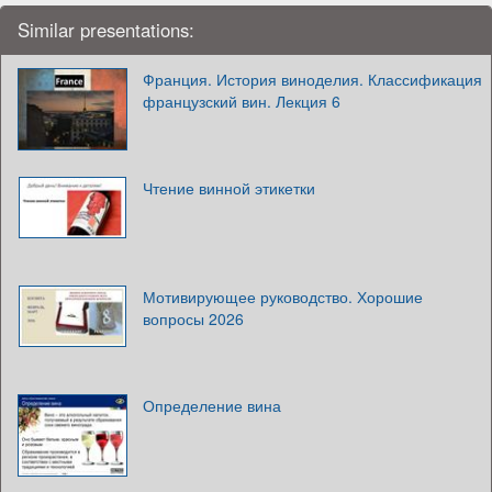
Similar presentations:
Франция. История виноделия. Классификация
французский вин. Лекция 6
Чтение винной этикетки
Мотивирующее руководство. Хорошие
вопросы 2026
Определение вина