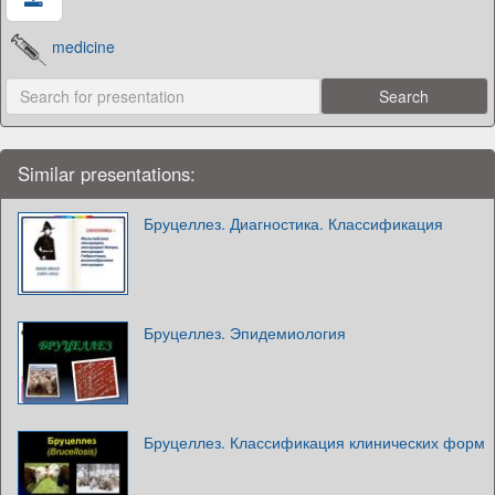
medicine
Similar presentations:
Бруцеллез. Диагностика. Классификация
Бруцеллез. Эпидемиология
Бруцеллез. Классификация клинических форм