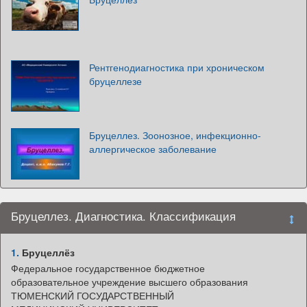
Рентгенодиагностика при хроническом
бруцеллезе
Бруцеллез. Зоонозное, инфекционно-
аллергическое заболевание
Бруцеллез. Диагностика. Классификация
1.
Бруцеллёз
Федеральное государственное бюджетное
образовательное учреждение высшего образования
ТЮМЕНСКИЙ ГОСУДАРСТВЕННЫЙ