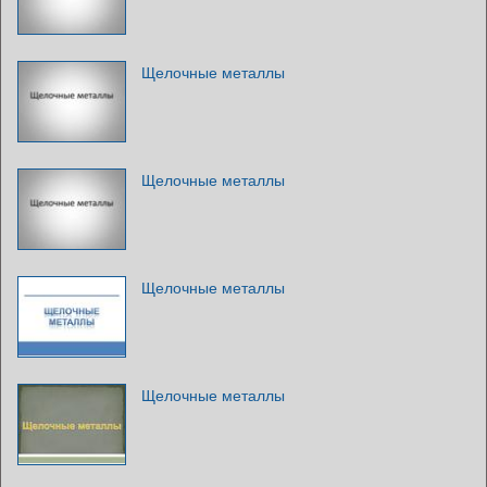
Щелочные металлы
Щелочные металлы
Щелочные металлы
Щелочные металлы