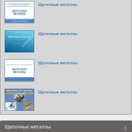
Щелочные металлы
Щелочные металлы
Щелочные металлы
Щелочные металлы
Щелочные металлы