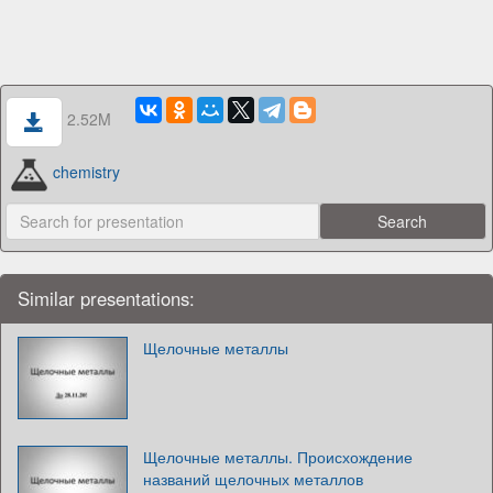
2.52M
chemistry
Similar presentations:
Щелочные металлы
Щелочные металлы. Происхождение
названий щелочных металлов