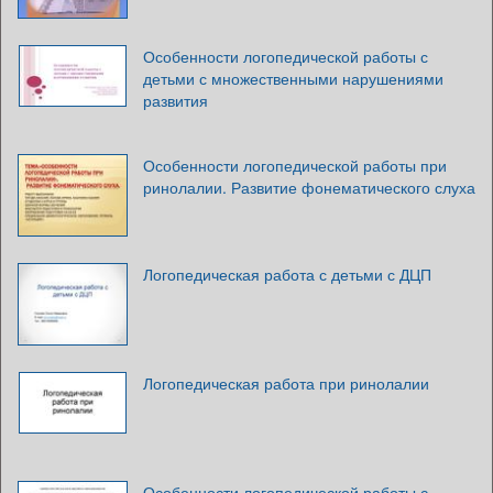
Особенности логопедической работы с
детьми с множественными нарушениями
развития
Особенности логопедической работы при
ринолалии. Развитие фонематического слуха
Логопедическая работа с детьми с ДЦП
Логопедическая работа при ринолалии
Особенности логопедической работы с