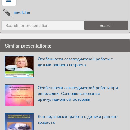
medicine
Similar presentations:
Особенности логопедической работы с
детьми раннего возраста
Особенности логопедической работы при
ринолалии. Совершенствование
артикуляционной моторики
Логопедическая работа с детьми раннего
возраста