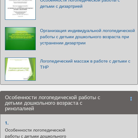
детьми с дизартрией
Организация индивидуальной логопедической
работы с детьми дошкольного возраста при
устранении дизартрии
Логопедический массаж в работе с детьми с
ТНР
Особенности логопедической работы с
детьми дошкольного возраста с
ринолалией
1.
Особенности логопедической
работы с детьми дошкольного