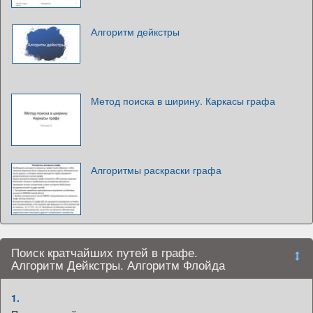
Алгоритм дейкстры
Метод поиска в ширину. Каркасы графа
Алгоритмы раскраски графа
Поиск кратчайших путей в графе.
Алгоритм Дейкстры. Алгоритм Флойда
1.