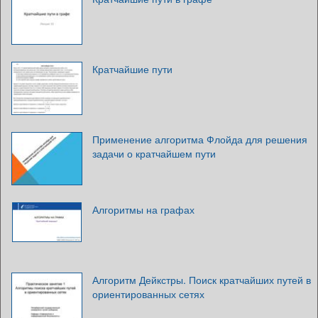
Кратчайшие пути
Применение алгоритма Флойда для решения
задачи о кратчайшем пути
Алгоритмы на графах
Алгоритм Дейкстры. Поиск кратчайших путей в
ориентированных сетях