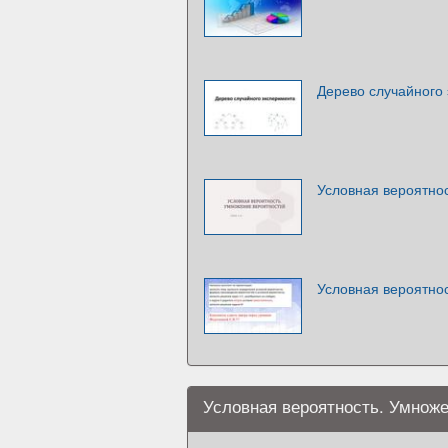
Дерево случайного
Условная вероятно
Условная вероятно
Условная вероятность. Умноже