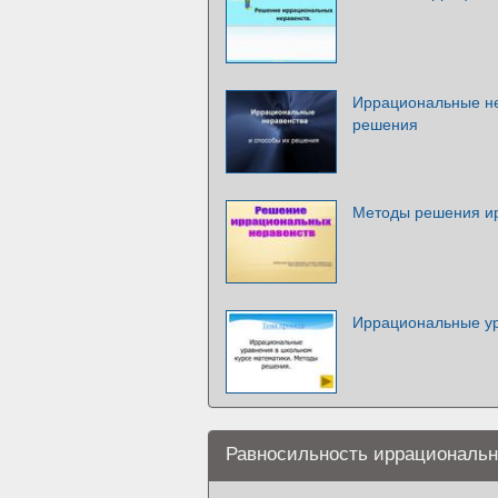
Иррациональные не
решения
Методы решения и
Иррациональные у
Равносильность иррациональн