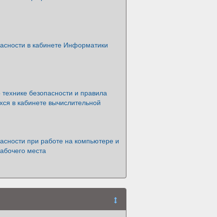
пасности в кабинете Информатики
 технике безопасности и правила
хся в кабинете вычислительной
асности при работе на компьютере и
абочего места