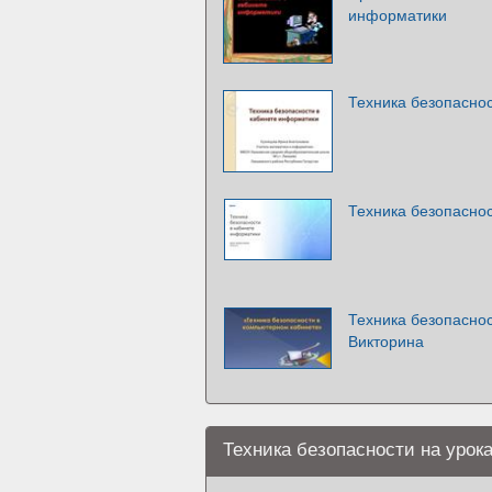
информатики
Техника безопасно
Техника безопасно
Техника безопасно
Викторина
Техника безопасности на урок