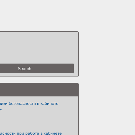
ики безопасности в кабинете
»
асности при работе в кабинете