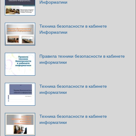
Информатики
Техника безопасности в кабинете
Информатики
Правила техники безопасности в кабинете
информатики
Техника безопасности в кабинете
информатики
Техника безопасности в кабинете
информатики