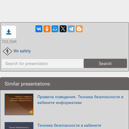
703.50K
life safety
Similar presentations:
Правила поведения. Техника безопасности в
кабинете информатики
Техника безопасности в кабинете