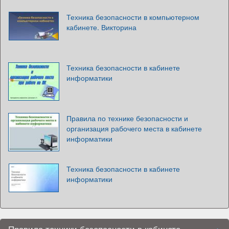
Техника безопасности в компьютерном
кабинете. Викторина
Техника безопасности в кабинете
информатики
Правила по технике безопасности и
организация рабочего места в кабинете
информатики
Техника безопасности в кабинете
информатики
Правила техники безопасности в кабинете