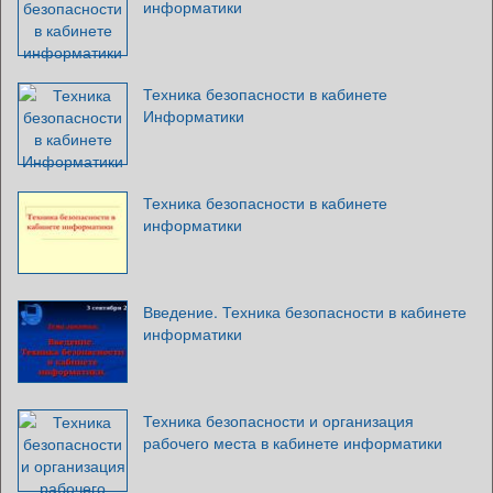
информатики
Техника безопасности в кабинете
Информатики
Техника безопасности в кабинете
информатики
Введение. Техника безопасности в кабинете
информатики
Техника безопасности и организация
рабочего места в кабинете информатики