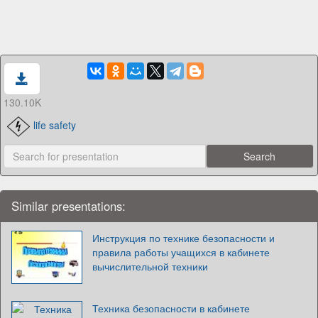
130.10K
life safety
Similar presentations:
Инструкция по технике безопасности и
правила работы учащихся в кабинете
вычислительной техники
Техника безопасности в кабинете