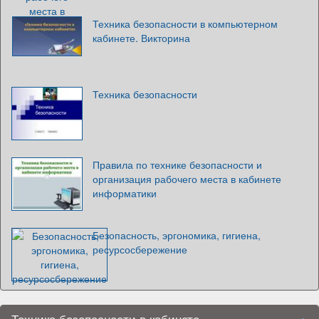
Техника безопасности в компьютерном
кабинете. Викторина
Техника безопасности
Правила по технике безопасности и
организация рабочего места в кабинете
информатики
Безопасность, эргономика, гигиена,
ресурсосбережение
Техника безопасности в кабинете