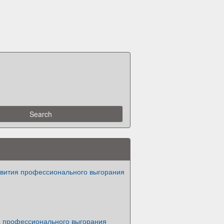
вития профессионального выгорания
 профессионального выгорания