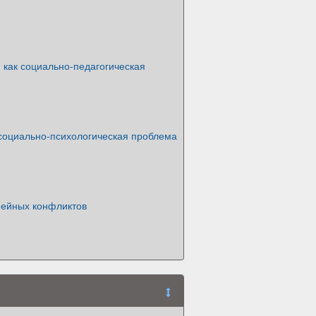
 как социально-педагогическая
социально-психологическая проблема
ейных конфликтов