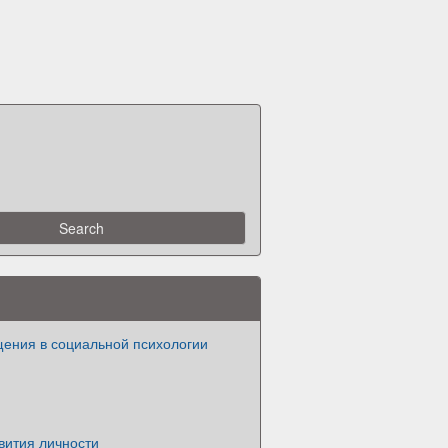
ения в социальной психологии
вития личности