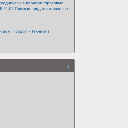
среднические продажи страховых
ДК 01.02 Прямые продажи страховых
 дом. Продукт «Техника в
»