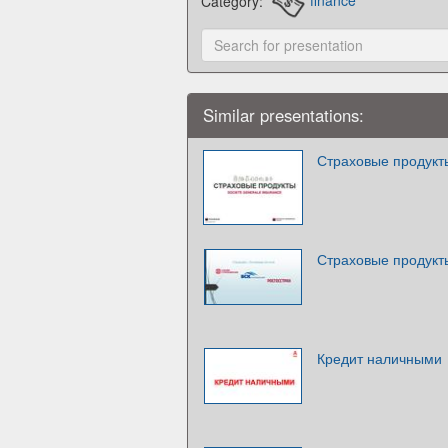
Category:
finance
Similar presentations:
Страховые продукты
Страховые продукт
Кредит наличными