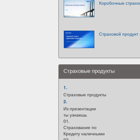
Коробочные страхо
Страховой продукт
Страховые продукты
1.
Страховые продукты
2.
Из презентации
ты узнаешь
01.
Страхование по
Кредиту наличными
02.