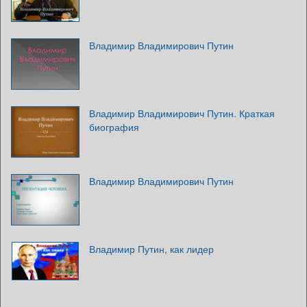
Владимир Владимирович Путин
Владимир Владимирович Путин. Краткая
биография
Владимир Владимирович Путин
Владимир Путин, как лидер