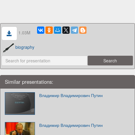
1.03M
biography
Similar presentations:
Владимир Владимирович Путин
Владимир Владимирович Путин