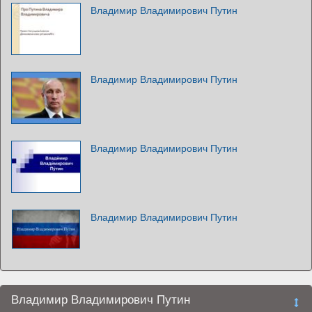
Владимир Владимирович Путин
Владимир Владимирович Путин
Владимир Владимирович Путин
Владимир Владимирович Путин
Владимир Владимирович Путин