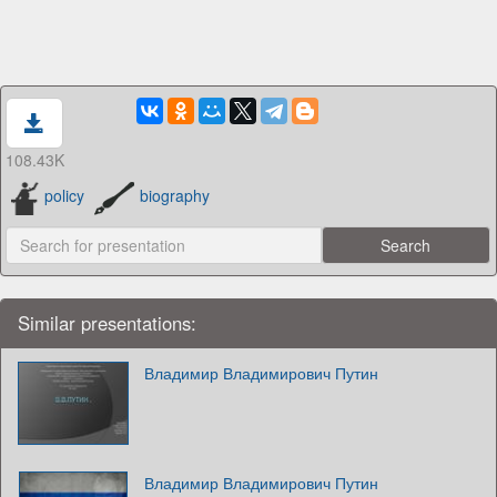
108.43K
policy
biography
Similar presentations:
Владимир Владимирович Путин
Владимир Владимирович Путин