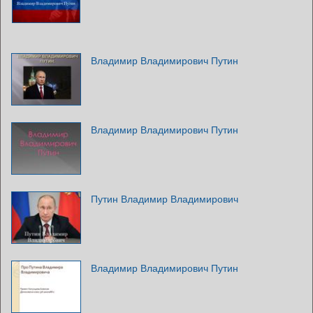
Владимир Владимирович Путин
Владимир Владимирович Путин
Путин Владимир Владимирович
Владимир Владимирович Путин