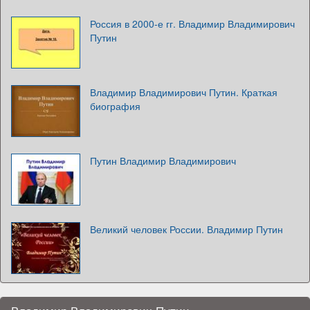
Россия в 2000-е гг. Владимир Владимирович
Путин
Владимир Владимирович Путин. Краткая
биография
Путин Владимир Владимирович
Великий человек России. Владимир Путин