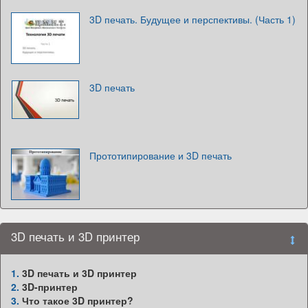
3D печать. Будущее и перспективы. (Часть 1)
3D печать
Прототипирование и 3D печать
3D печать и 3D принтер
1.
3D печать и 3D принтер
2.
3D-принтер
3.
Что такое 3D принтер?