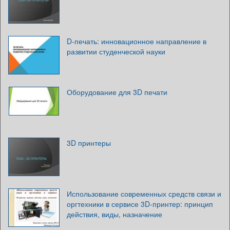
D-печать: инновационное направление в
развитии студенческой науки
Оборудование для 3D печати
3D принтеры
Использование современных средств связи и
оргтехники в сервисе 3D-принтер: принцип
действия, виды, назначение