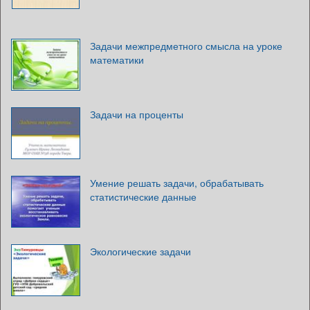
Задачи межпредметного смысла на уроке
математики
Задачи на проценты
Умение решать задачи, обрабатывать
статистические данные
Экологические задачи