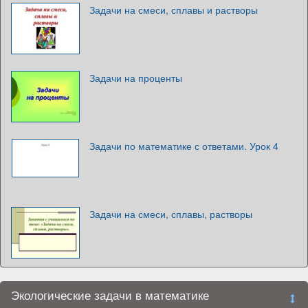
Задачи на смеси, сплавы и растворы
Задачи на проценты
Задачи по математике с ответами. Урок 4
Задачи на смеси, сплавы, растворы
Экологические задачи в математике