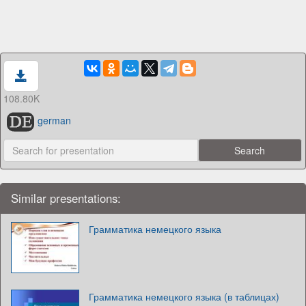
108.80K
german
Similar presentations:
Грамматика немецкого языка
Грамматика немецкого языка (в таблицах)