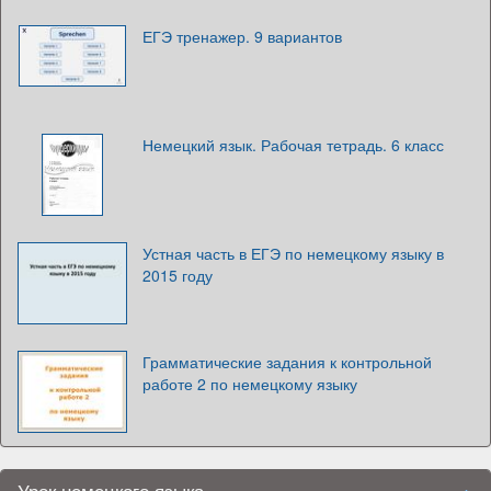
ЕГЭ тренажер. 9 вариантов
Немецкий язык. Рабочая тетрадь. 6 класс
Устная часть в ЕГЭ по немецкому языку в
2015 году
Грамматические задания к контрольной
работе 2 по немецкому языку
Урок немецкого языка