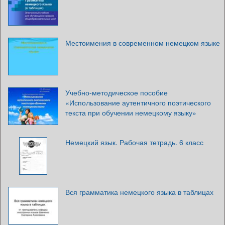
Местоимения в современном немецком языке
Учебно-методическое пособие
«Использование аутентичного поэтического
текста при обучении немецкому языку»
Немецкий язык. Рабочая тетрадь. 6 класс
Вся грамматика немецкого языка в таблицах