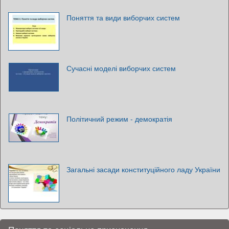
Поняття та види виборчих систем
Сучасні моделі виборчих систем
Політичний режим - демократія
Загальні засади конституційного ладу України