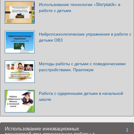
Использование технологии «Storysack» в
работе с детьми
Нейропсихологические упражнения в работе с
детьми ОВЗ
Методы работы с детьми с поведенческими
расстройствами. Практикум
Работа с одаренными детьми в начальной
школе
Использование инновационных
технологий при организации работы с