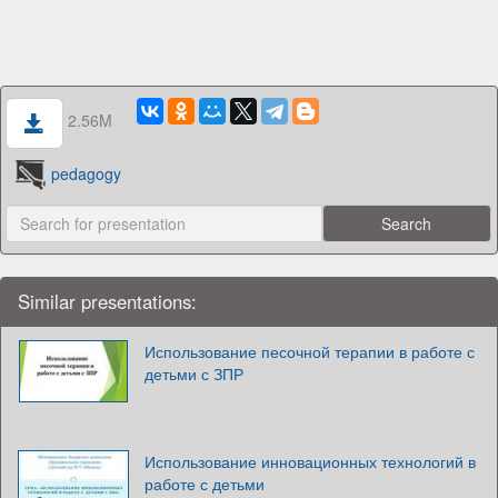
2.56M
pedagogy
Similar presentations:
Использование песочной терапии в работе с
детьми с ЗПР
Использование инновационных технологий в
работе с детьми