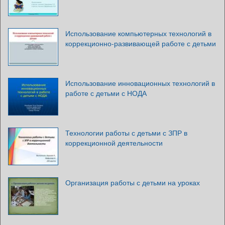
Использование компьютерных технологий в
коррекционно-развивающей работе с детьми
Использование инновационных технологий в
работе с детьми с НОДА
Технологии работы с детьми с ЗПР в
коррекционной деятельности
Организация работы с детьми на уроках