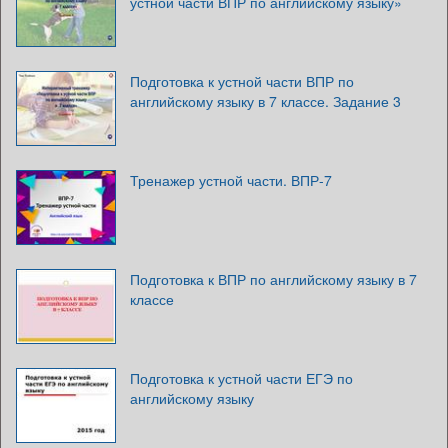
устной части ВПР по английскому языку»
Подготовка к устной части ВПР по
английскому языку в 7 классе. Задание 3
Тренажер устной части. ВПР-7
Подготовка к ВПР по английскому языку в 7
классе
Подготовка к устной части ЕГЭ по
английскому языку