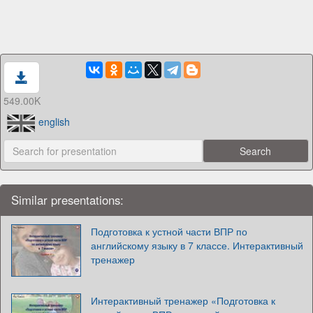
549.00K
english
Similar presentations:
Подготовка к устной части ВПР по
английскому языку в 7 классе. Интерактивный
тренажер
Интерактивный тренажер «Подготовка к