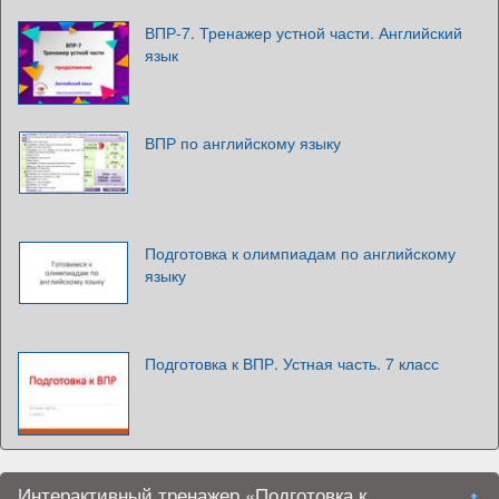
ВПР-7. Тренажер устной части. Английский
язык
ВПР по английскому языку
Подготовка к олимпиадам по английскому
языку
Подготовка к ВПР. Устная часть. 7 класс
Интерактивный тренажер «Подготовка к