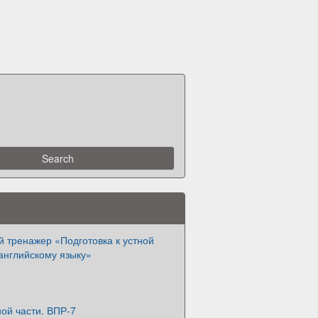
 тренажер «Подготовка к устной
английскому языку»
ой части. ВПР-7