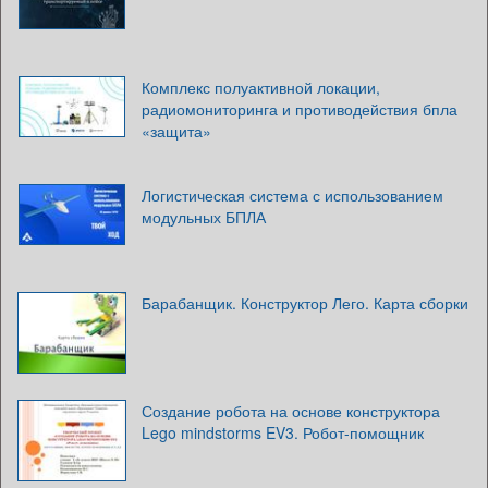
Комплекс полуактивной локации,
радиомониторинга и противодействия бпла
«защита»
Логистическая система с использованием
модульных БПЛА
Барабанщик. Конструктор Лего. Карта сборки
Создание робота на основе конструктора
Lego mindstorms EV3. Робот-помощник