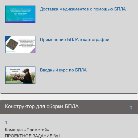
Доставка медикаментов с помощью БПЛА
Применение БПЛА в картографии
Вводный курс по БПЛА
Конструктор для сборки БПЛА
1.
Команда «Прометей»
ПРОЕКТНОЕ ЗАДАНИЕ №1.