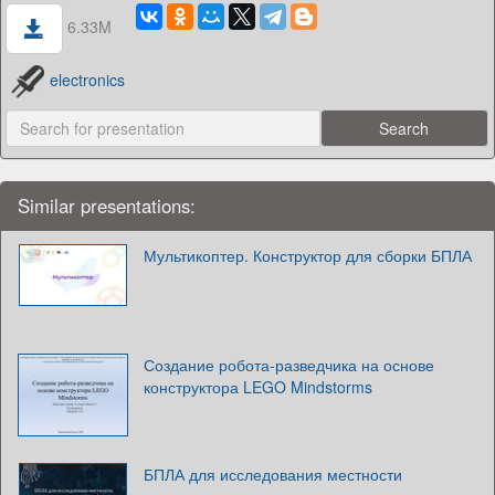
6.33M
electronics
Similar presentations:
Мультикоптер. Конструктор для сборки БПЛА
Создание робота-разведчика на основе
конструктора LEGO Mindstorms
БПЛА для исследования местности