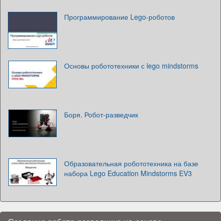
Программирование Lego-роботов
Основы робототехники с lego mindstorms
Боря. Робот-разведчик
Образовательная робототехника на базе
набора Lego Education Mindstorms EV3