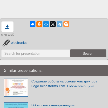
970.46K
electronics
Similar presentations:
Создание робота на основе конструктора
Lego mindstorms EV3. Робот-помощник
Робот спасатель-разведчик