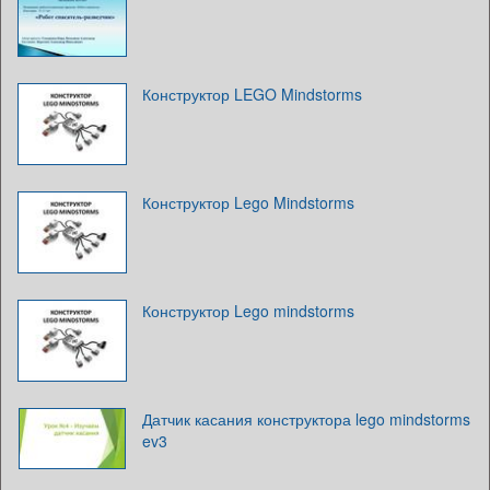
Конструктор LEGO Mindstorms
Конструктор Lego Mindstorms
Конструктор Lego mindstorms
Датчик касания конструктора lego mindstorms
ev3