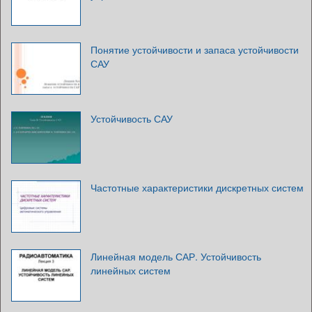
Понятие устойчивости и запаса устойчивости
САУ
Устойчивость САУ
Частотные характеристики дискретных систем
Линейная модель САР. Устойчивость
линейных систем