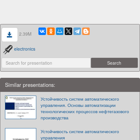
2.39M
electronics
Similar presentations:
Устойчивость систем автоматического
управления. Основы автоматизации
технологических процессов нефтегазового
производства
Устойчивость систем автоматического
управления