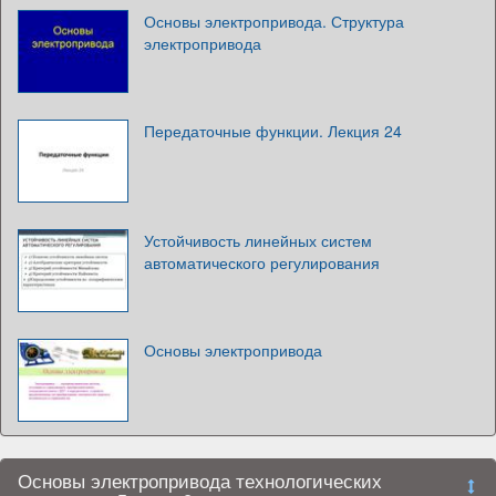
Основы электропривода. Структура
электропривода
Передаточные функции. Лекция 24
Устойчивость линейных систем
автоматического регулирования
Основы электропривода
Основы электропривода технологических