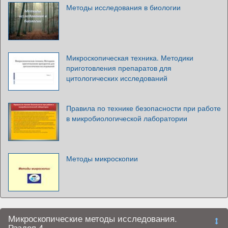
Методы исследования в биологии
Микроскопическая техника. Методики
приготовления препаратов для
цитологических исследований
Правила по технике безопасности при работе
в микробиологической лаборатории
Методы микроскопии
Микроскопические методы исследования.
Раздел 4