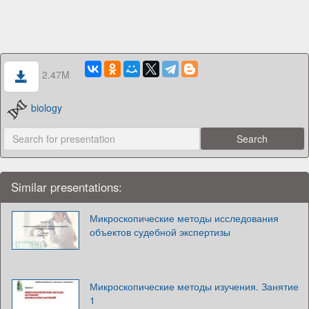
2.47M
biology
Similar presentations:
Микроскопические методы исследования
объектов судебной экспертизы
Микроскопические методы изучения. Занятие
1