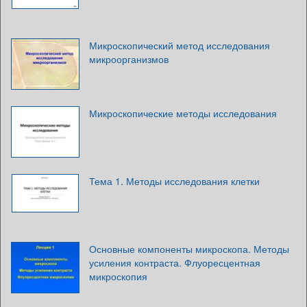
Микроскопический метод исследования
микроорганизмов
Микроскопические методы исследования
Тема 1. Методы исследования клетки
Основные компоненты микроскопа. Методы
усиления контраста. Флуоресцентная
микроскопия