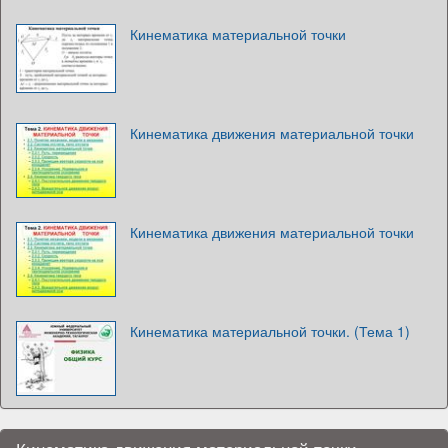
Кинематика материальной точки
Кинематика движения материальной точки
Кинематика движения материальной точки
Кинематика материальной точки. (Тема 1)