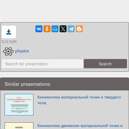
510.50K
physics
Similar presentations:
Кинематика материальной точки и твердого
тела
Кинематика движения материальной точки и