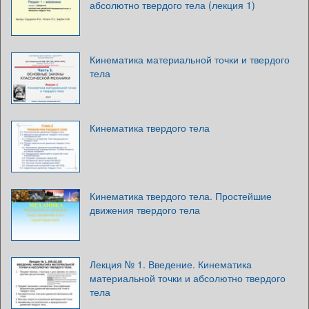
абсолютно твердого тела (лекция 1)
Кинематика материальной точки и твердого
тела
Кинематика твердого тела
Кинематика твердого тела. Простейшие
движения твердого тела
Лекция № 1. Введение. Кинематика
материальной точки и абсолютно твердого
тела