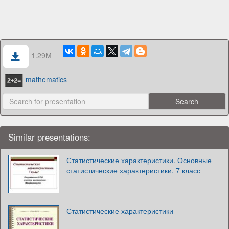
1.29M
mathematics
Similar presentations:
Статистические характеристики. Основные
статистические характеристики. 7 класс
Статистические характеристики