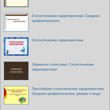
Статистические характеристики. Среднее
арифметическое
Статистические характеристики
Элементы статистики. Статистические
характеристики
Простейшие статистические характеристики.
Среднее арифметическое, размах и мода