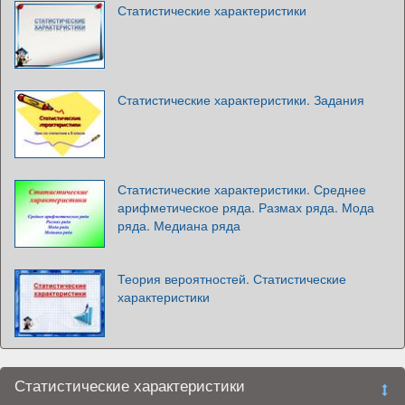
Статистические характеристики
Статистические характеристики. Задания
Статистические характеристики. Среднее
арифметическое ряда. Размах ряда. Мода
ряда. Медиана ряда
Теория вероятностей. Статистические
характеристики
Статистические характеристики