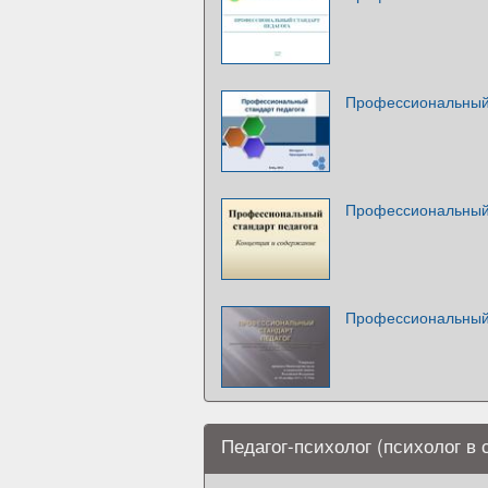
Профессиональный 
Профессиональный 
Профессиональный 
Педагог-психолог (психолог 