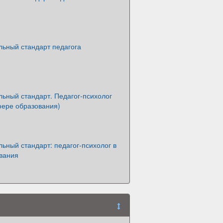
ьный стандарт педагога
ьный стандарт. Педагог-психолог
фере образования)
ьный стандарт: педагог-психолог в
вания