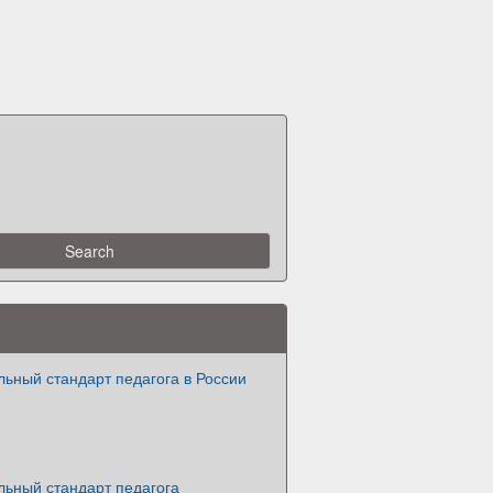
ьный стандарт педагога в России
ьный стандарт педагога