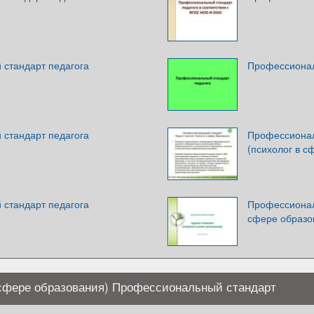
стандарт педагога
Профессионал
стандарт педагога
Профессионал
(психолог в с
стандарт педагога
Профессионал
сфере образо
в сфере образования) Профессиональный стандарт