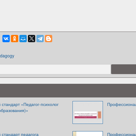
dagogy
стандарт «Педагог-психолог
Профессионал
образования)»
стандарт педагога
Профессионал