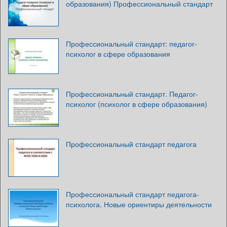
образования) Профессиональный стандарт
Профессиональный стандарт: педагог-
психолог в сфере образования
Профессиональный стандарт. Педагог-
психолог (психолог в сфере образования)
Профессиональный стандарт педагога
Профессиональный стандарт педагога-
психолога. Новые ориентиры деятельности