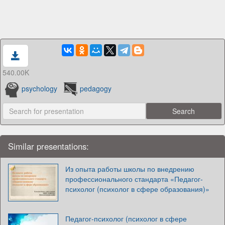
540.00K
psychology
pedagogy
Similar presentations:
Из опыта работы школы по внедрению
профессионального стандарта «Педагог-
психолог (психолог в сфере образования)»
Педагог-психолог (психолог в сфере