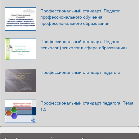
Профессиональный стандарт. Педагог
профессионального обучения,
профессионального образования
Профессиональный стандарт. Педагог-
психолог (психолог в сфере образования)
Профессиональный стандарт педагога
Профессиональный стандарт педагога. Тема
1.3