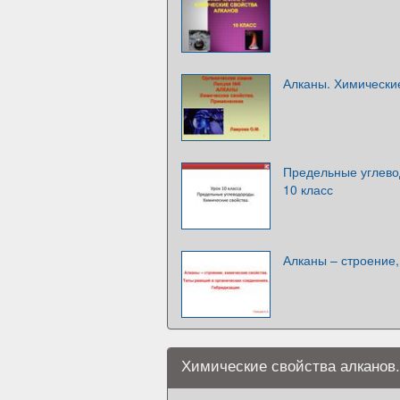
Алканы. Химически
Предельные углево
10 класс
Алканы – строение,
Химические свойства алканов.