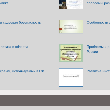
омика
проблемы раз
и кадровая безопасность
Особенности 
литика в области
Проблемы и р
России
грамм, используемых в РФ
Развитие инст