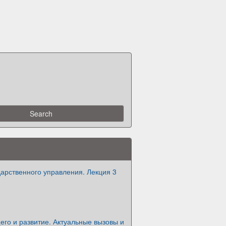
арственного управления. Лекция 3
го и развитие. Актуальные вызовы и