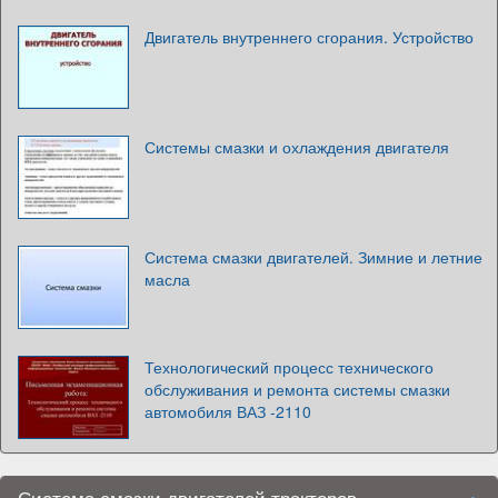
Двигатель внутреннего сгорания. Устройство
Системы смазки и охлаждения двигателя
Система смазки двигателей. Зимние и летние
масла
Технологический процесс технического
обслуживания и ремонта системы смазки
автомобиля ВАЗ -2110
Система смазки двигателей тракторов