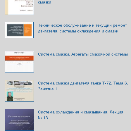
смазки
Техническое обслуживание и текущий ремонт
двигателя, системы охлаждения и смазки
Система смазки. Агрегаты смазочной системы
Система смазки двигателя танка Т-72. Тема 6.
Занятие 1
Система охлаждения и смазывания. Лекция
№ 13