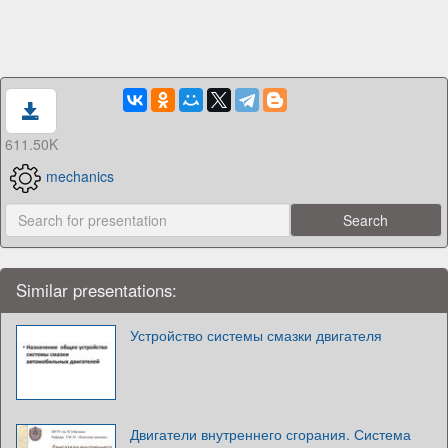
611.50K
mechanics
Similar presentations:
Устройство системы смазки двигателя
Двигатели внутреннего сгорания. Система