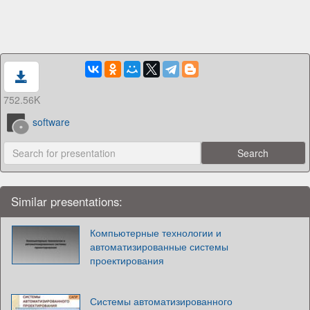
752.56K
software
Similar presentations:
Компьютерные технологии и
автоматизированные системы
проектирования
Системы автоматизированного