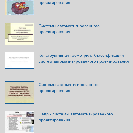
проектирования
Системы автоматизированного
проектирования
Конструктивная геометрия. Классификация
систем автоматизированного проектирования
Системы автоматизированного
проектирования
Сапр - системы автоматизированного
проектирования