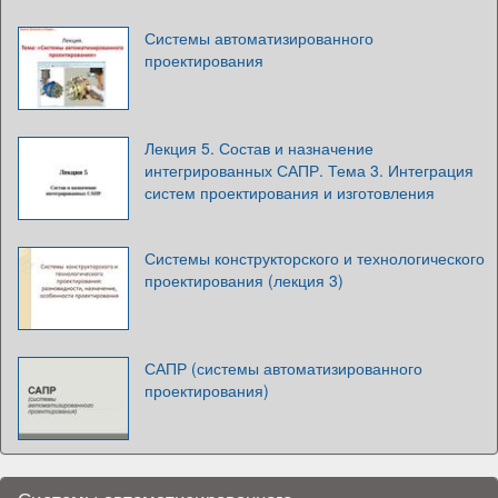
Системы автоматизированного
проектирования
Лекция 5. Состав и назначение
интегрированных САПР. Тема 3. Интеграция
систем проектирования и изготовления
Системы конструкторского и технологического
проектирования (лекция 3)
САПР (системы автоматизированного
проектирования)