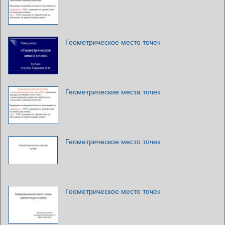
Геометрическое место точек
Геометрические места точек
Геометрическое место точек
Геометрическое место точек