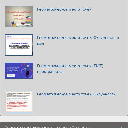
Геометрическое место точек
Геометрическое место точек. Окружность и
круг
Геометрическое место точек (ГМТ)
пространства
Геометрическое место точек. Окружность
Геометрическое место точек (7 класс)