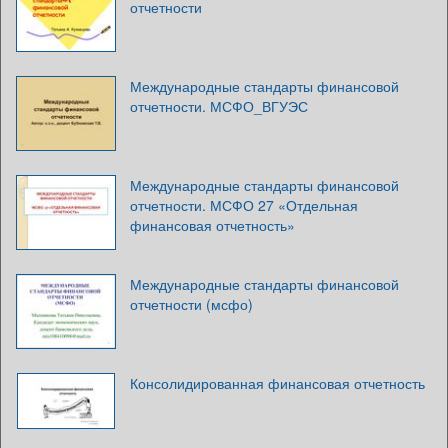
отчетности
Международные стандарты финансовой
отчетности. МСФО_ВГУЭС
Международные стандарты финансовой
отчетности. МСФО 27 «Отдельная
финансовая отчетность»
Международные стандарты финансовой
отчетности (мсфо)
Консолидированная финансовая отчетность