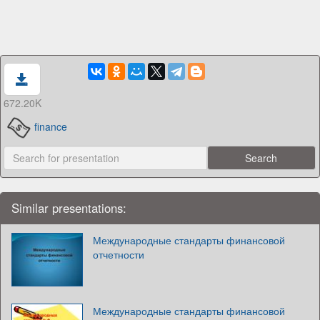
672.20K
finance
Similar presentations:
Международные стандарты финансовой
отчетности
Международные стандарты финансовой