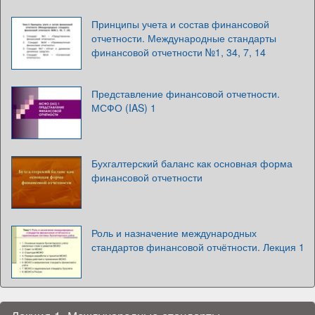
Принципы учета и состав финансовой
отчетности. Международные стандарты
финансовой отчетности №1, 34, 7, 14
Представление финансовой отчетности.
МСФО (IAS) 1
Бухгалтерский баланс как основная форма
финансовой отчетности
Роль и назначение международных
стандартов финансовой отчётности. Лекция 1