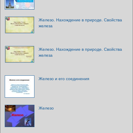
Железо. Нахождение в природе. Свойства
железа
Железо. Нахождение в природе. Свойства
железа
Железо и его соединения
Железо