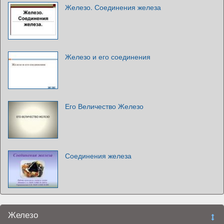
Железо. Соединения железа
Железо и его соединения
Его Величество Железо
Соединения железа
Железо