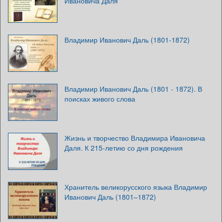
Ивановича Даля
Владимир Иванович Даль (1801-1872)
Владимир Иванович Даль (1801 - 1872). В
поисках живого слова
Жизнь и творчество Владимира Ивановича
Даля. К 215-летию со дня рождения
Хранитель великорусского языка Владимир
Иванович Даль (1801–1872)