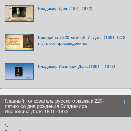
Владимир Даль (1801-1872)
Викторина к 220-летиюВ. И. Даля (1801-1872
г.г.) и его произведениям
Владимир Иванович Даль (1801 – 1872)
Главный толкователь русского языка к 220-
летию со дня рождения Владимира
Ивановича Даля 1801 -1872
1.