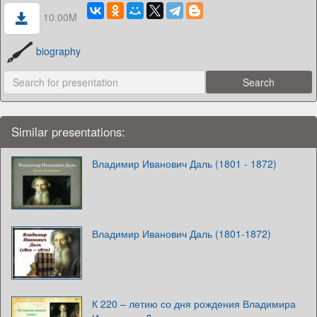
10.00M
biography
Similar presentations:
Владимир Иванович Даль (1801 - 1872)
Владимир Иванович Даль (1801-1872)
К 220 – летию со дня рождения Владимира