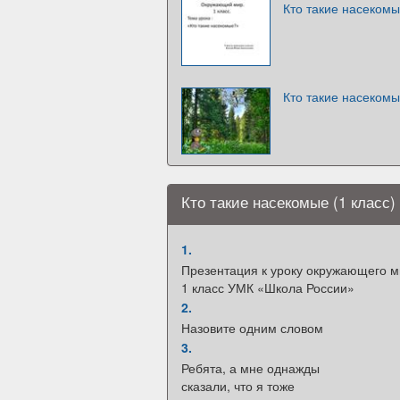
Кто такие насеком
Кто такие насеком
Кто такие насекомые (1 класс)
1.
Презентация к уроку окружающего м
1 класс УМК «Школа России»
2.
Назовите одним словом
3.
Ребята, а мне однажды
сказали, что я тоже