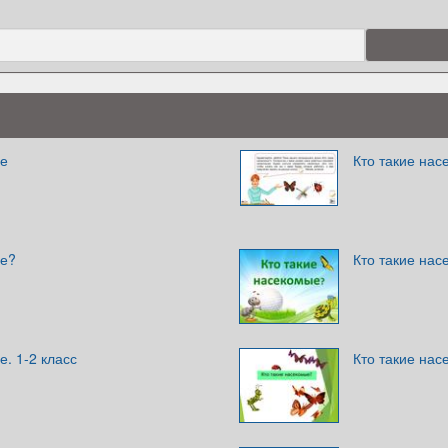
ые
Кто такие на
ые?
Кто такие на
е. 1-2 класс
Кто такие на