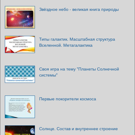
Звёздное небо - великая книга природы
Типы галактик. Масштабная структура
Вселенной. Метагалактика
Своя игра на тему "Планеты Солнечной
системы"
Первые покорители космоса
Солнце. Состав и внутреннее строение