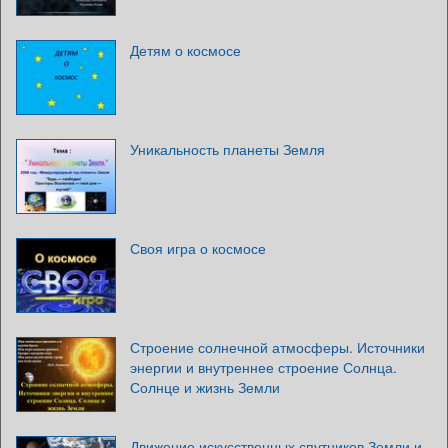
Детям о космосе
Уникальность планеты Земля
Своя игра о космосе
Строение солнечной атмосферы. Источники
энергии и внутреннее строение Солнца.
Солнце и жизнь Земли
Движение искусственных спутников Земли и