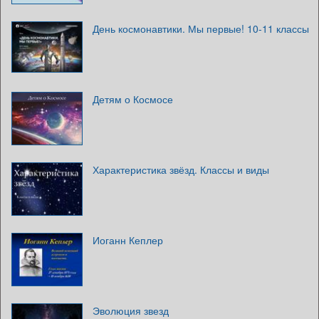
День космонавтики. Мы первые! 10-11 классы
Детям о Космосе
Характеристика звёзд. Классы и виды
Иоганн Кеплер
Эволюция звезд