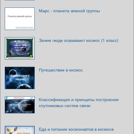
Марс - планета земной группы
Зачем люди осваивают космос (1 класс)
Путешествие в космос
Классификация и принципы построения
спутниковых систем связи
Еда и питание космонавтов в космосе