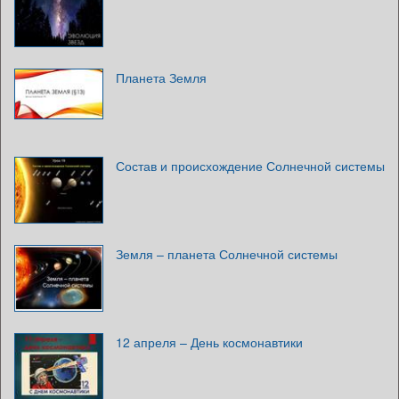
Планета Земля
Состав и происхождение Солнечной системы
Земля – планета Солнечной системы
12 апреля – День космонавтики