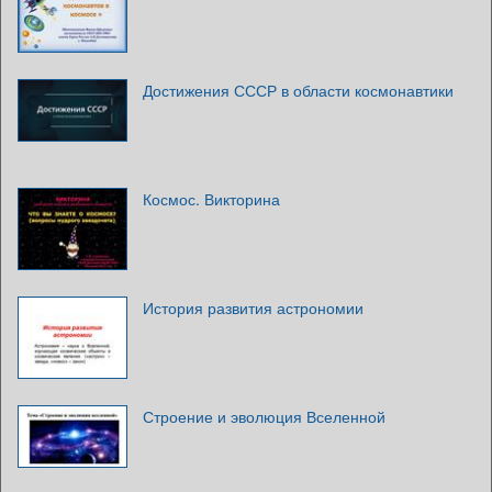
Достижения СССР в области космонавтики
Космос. Викторина
История развития астрономии
Строение и эволюция Вселенной