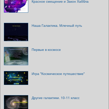
Красное смещение и Закон Хаббла
Наша Галактика. Млечный путь
Первые в космосе
Игра "Космическое путешествие"
Другие галактики. 10-11 класс