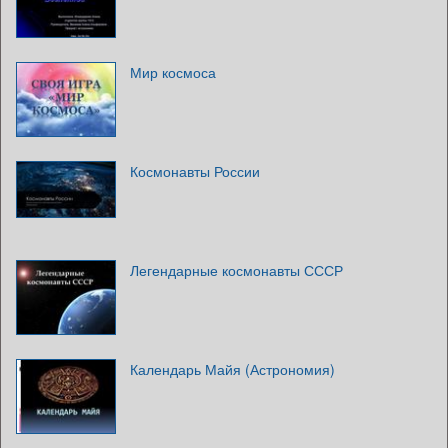
Мир космоса
Космонавты России
Легендарные космонавты СССР
Календарь Майя (Астрономия)