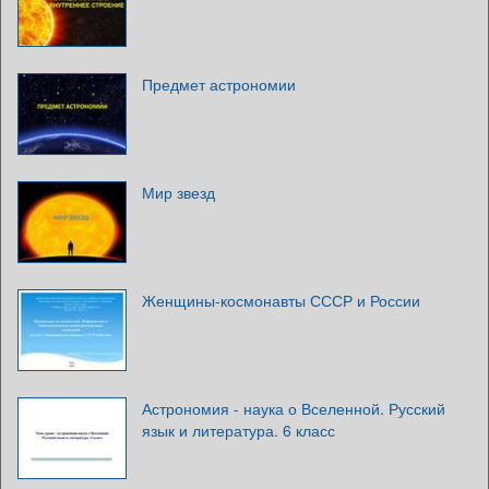
Предмет астрономии
Мир звезд
Женщины-космонавты СССР и России
Астрономия - наука о Вселенной. Русский
язык и литература. 6 класс