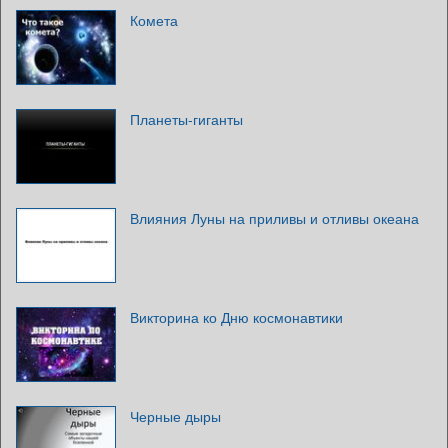
Комета
Планеты-гиганты
Влияния Луны на приливы и отливы океана
Викторина ко Дню космонавтики
Черные дыры