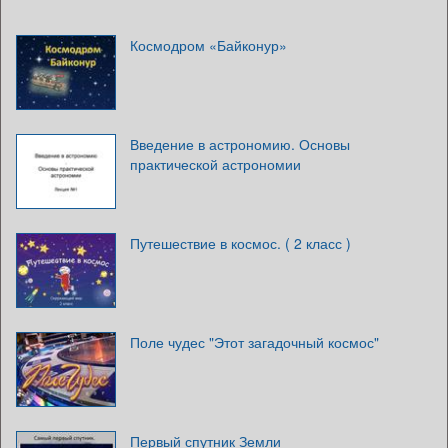
Космодром «Байконур»
Введение в астрономию. Основы
практической астрономии
Путешествие в космос. ( 2 класс )
Поле чудес "Этот загадочный космос"
Первый спутник Земли