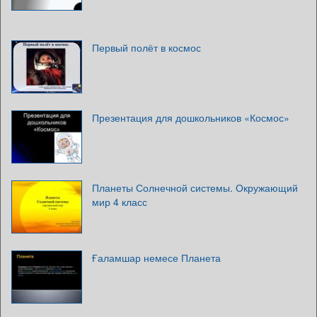
Первый полёт в космос
Презентация для дошкольников «Космос»
Планеты Солнечной системы. Окружающий
мир 4 класс
Ғаламшар немесе Планета