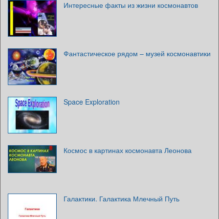
Интересные факты из жизни космонавтов
Фантастическое рядом – музей космонавтики
Space Exploration
Космос в картинах космонавта Леонова
Галактики. Галактика Млечный Путь