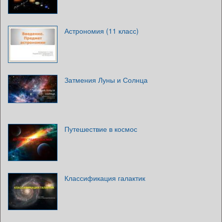
Астрономия (11 класс)
Затмения Луны и Солнца
Путешествие в космос
Классификация галактик