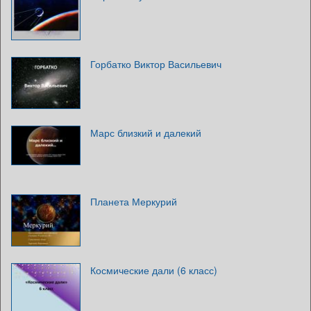
Горбатко Виктор Васильевич
Марс близкий и далекий
Планета Меркурий
Космические дали (6 класс)