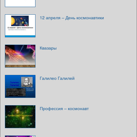
12 апреля – День космонавтики
Квазары
Галилео Галилей
Профессия – космонавт