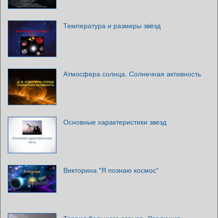
Температура и размеры звёзд
Атмосфера солнца. Солнечная активность
Основные характеристики звезд
Викторина "Я познаю космос"