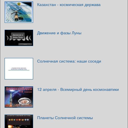
Казахстан - космическая держава
Движение и фазы Луны
Солнечная система: наши соседи
12 апреля - Всемирный день космонавтики
Планеты Солнечной системы