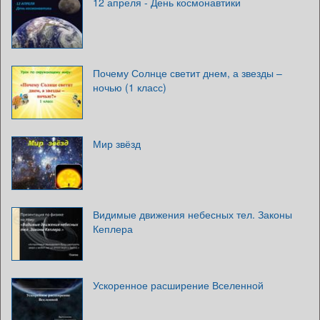
12 апреля - День космонавтики
Почему Солнце светит днем, а звезды –
ночью (1 класс)
Мир звёзд
Видимые движения небесных тел. Законы
Кеплера
Ускоренное расширение Вселенной