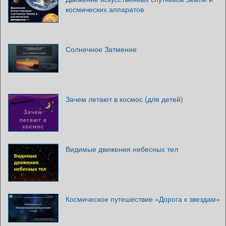
космических аппаратов
Солнечное Затмение
Зачем летают в космос (для детей)
Видимые движения небесных тел
Космическое путешествие «Дорога к звездам»