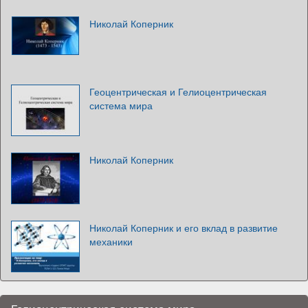
Николай Коперник
Геоцентрическая и Гелиоцентрическая
система мира
Николай Коперник
Николай Коперник и его вклад в развитие
механики