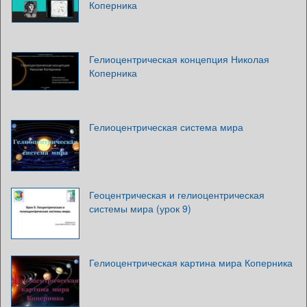
Коперника
Гелиоцентрическая концепция Николая
Коперника
Гелиоцентрическая система мира
Геоцентрическая и гелиоцентрическая
системы мира (урок 9)
Гелиоцентрическая картина мира Коперника