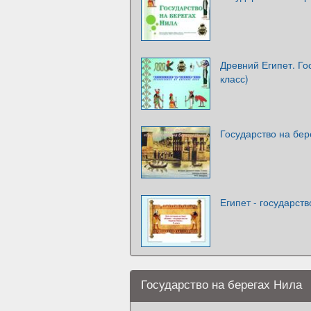
Древний Египет. Го
класс)
Государство на бер
Египет - государст
Государство на берегах Нила