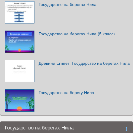
Государство на берегах Нила
Государство на берегах Нила (5 класс)
Древний Египет. Государство на берегах Нила
Государство на берегу Нила
Государство на берегах Нила