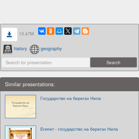
13.47M
history
geography
Similar presentations:
Государство на берегах Нила
Египет - государство на берегах Нила