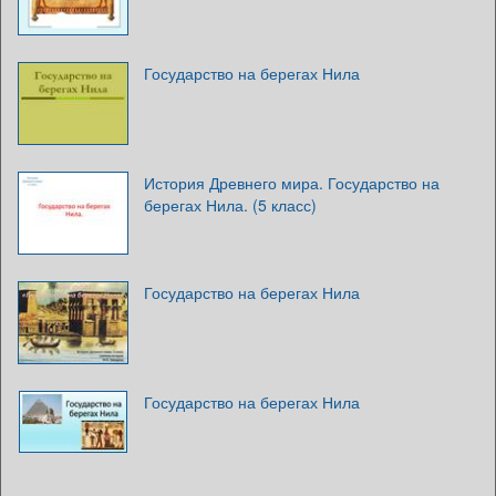
Государство на берегах Нила
История Древнего мира. Государство на
берегах Нила. (5 класс)
Государство на берегах Нила
Государство на берегах Нила