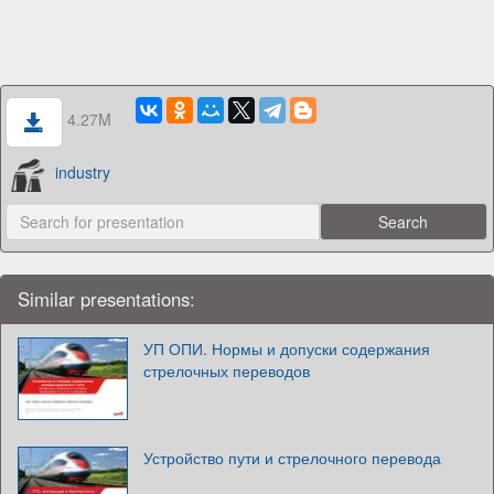
4.27M
industry
Similar presentations:
УП ОПИ. Нормы и допуски содержания
стрелочных переводов
Устройство пути и стрелочного перевода