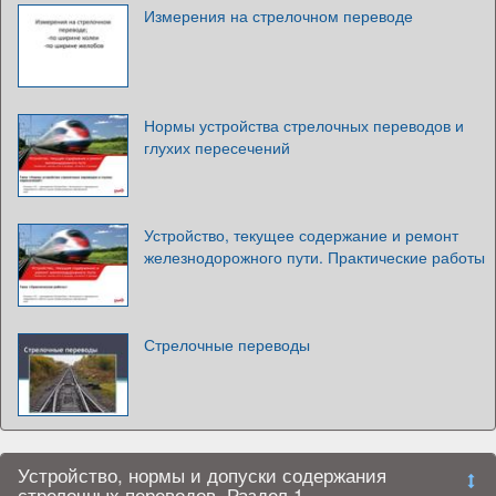
Измерения на стрелочном переводе
Нормы устройства стрелочных переводов и
глухих пересечений
Устройство, текущее содержание и ремонт
железнодорожного пути. Практические работы
Стрелочные переводы
Устройство, нормы и допуски содержания
стрелочных переводов. Раздел 1