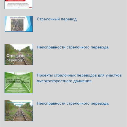
Стрелочный перевод
Неисправности стрелочного перевода
Проекты стрелочных переводов для участков
высокоскоростного движения
Неисправности стрелочного перевода