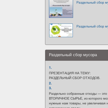
Раздельный сбор м
Раздельный сбор м
Раздельный сбор мусора
1.
ПРЕЗЕНТАЦИЯ НА ТЕМУ:
РАЗДЕЛЬНЫЙ СБОР ОТХОДОВ.
2.
3.
Раздельно собранные отходы — это
ВТОРИЧНОЕ СЫРЬЕ, из которого мо
нужные нам товары, не увеличивая н
окружающую среду.