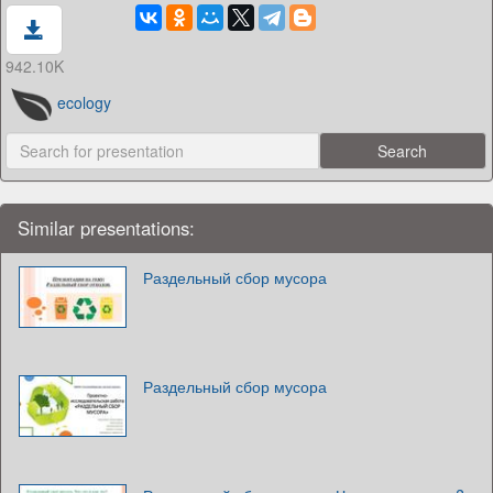
942.10K
ecology
Similar presentations:
Раздельный сбор мусора
Раздельный сбор мусора