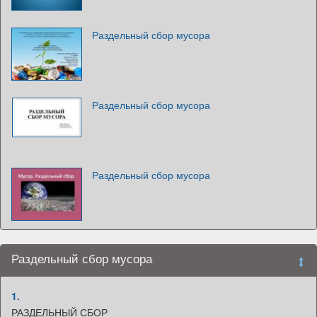
Раздельный сбор мусора
Раздельный сбор мусора
Раздельный сбор мусора
Раздельный сбор мусора
1.
РАЗДЕЛЬНЫЙ СБОР