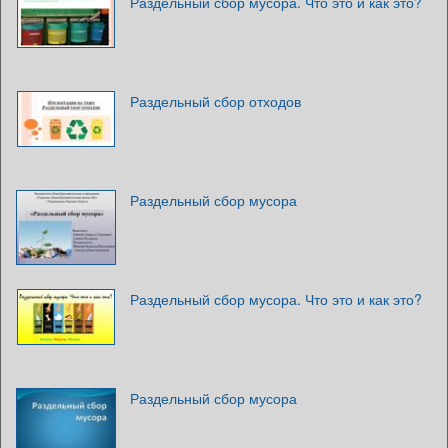
Раздельный сбор мусора. Что это и как это?
Раздельный сбор отходов
Раздельный сбор мусора
Раздельный сбор мусора. Что это и как это?
Раздельный сбор мусора