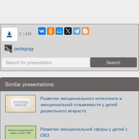
2.14M
pedagogy
Similar presentations:
Развитие эмоционального интеллекта и
эмоциональной отзывчивости у детей
дошкольного возраста
Развитие эмоциональной сферы у детей с
ОВЗ