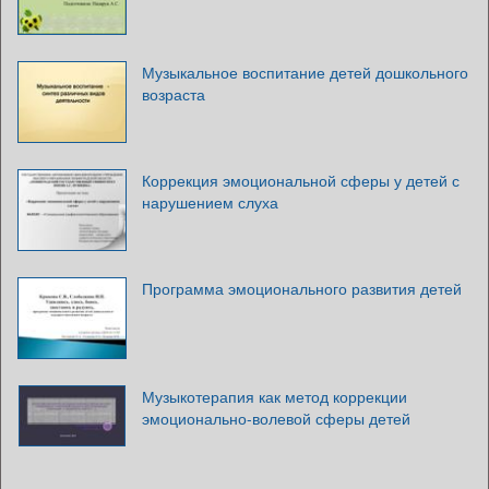
Музыкальное воспитание детей дошкольного
возраста
Коррекция эмоциональной сферы у детей с
нарушением слуха
Программа эмоционального развития детей
Музыкотерапия как метод коррекции
эмоционально-волевой сферы детей