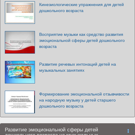
Кинезиологические упражнения для детей
дошкольного возраста
Восприятие музыки как средство развития
эмоциональной сферы детей дошкольного
возраста
Развитие речевых интонаций детей на
музыкальных занятиях
Формирование эмоциональной отзывчивости
на народную музыку у детей старшего
дошкольного возраста
Развитие эмоциональной сферы детей
дошкольного возраста на музыкальных