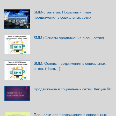
SMM-стратегия. Пошаговый план
продвижения в социальных сетях
SMM (Основы продвижение в соц. сетях)
SMM. Основы продвижения в социальных
сетях. (Часть 1)
Продвижение в социальных сетях. Лекция №9
Площадки для продвижения в социальных