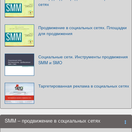
сетях
Продвижение в социальных сетях. Площадки
для продвижения
Социальные сети. Инструменты продвижения
SMM и SMO
Таргетированная реклама в социальных сетях
SMM – продвижение в социальных сетях